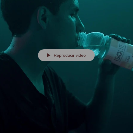
Reproducir video